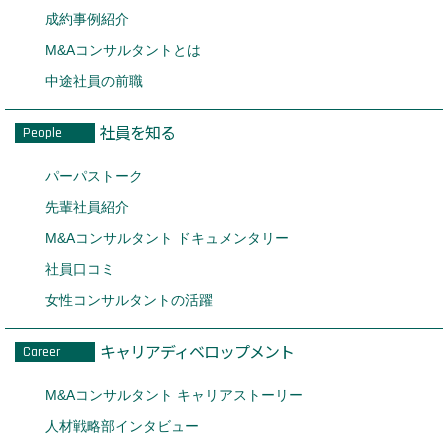
成約事例紹介
M&Aコンサルタントとは
中途社員の前職
社員を知る
People
パーパストーク
先輩社員紹介
M&Aコンサルタント ドキュメンタリー
社員口コミ
女性コンサルタントの活躍
キャリアディベロップメント
Career
M&Aコンサルタント キャリアストーリー
人材戦略部インタビュー