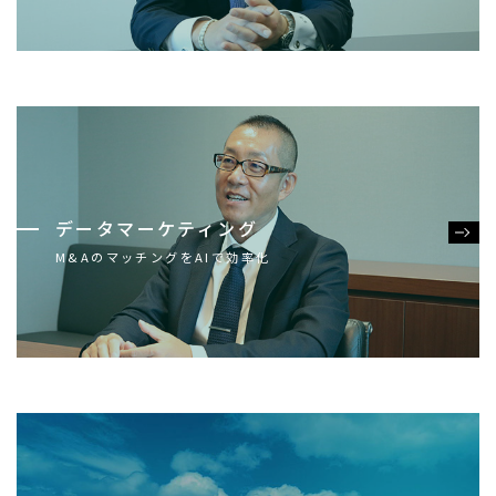
データマーケティング
M&AのマッチングをAIで効率化