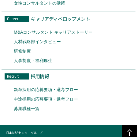
女性コンサルタントの活躍
キャリアディベロップメント
Career
M&Aコンサルタント キャリアストーリー
人材戦略部インタビュー
研修制度
人事制度・福利厚生
採用情報
Recruit
新卒採用の応募要項・選考フロー
中途採用の応募要項・選考フロー
募集職種一覧
日本M&Aセンターグループ