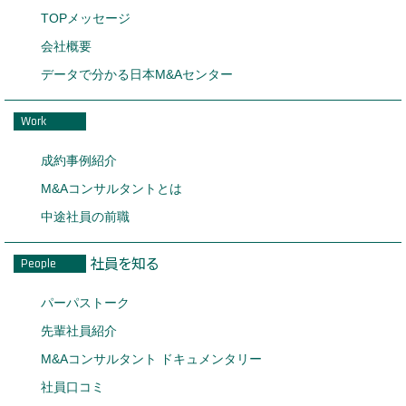
TOPメッセージ
会社概要
データで分かる日本M&Aセンター
Work
成約事例紹介
M&Aコンサルタントとは
中途社員の前職
社員を知る
People
パーパストーク
先輩社員紹介
M&Aコンサルタント ドキュメンタリー
社員口コミ