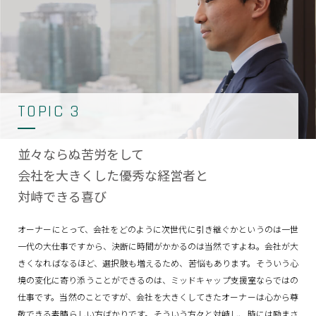
TOPIC 3
並々ならぬ苦労をして
会社を大きくした優秀な経営者と
対峙できる喜び
オーナーにとって、会社をどのように次世代に引き継ぐかというのは一世
一代の大仕事ですから、決断に時間がかかるのは当然ですよね。会社が大
きくなればなるほど、選択肢も増えるため、苦悩もあります。そういう心
境の変化に寄り添うことができるのは、ミッドキャップ支援室ならではの
仕事です。当然のことですが、会社を大きくしてきたオーナーは心から尊
敬できる素晴らしい方ばかりです。そういう方々と対峙し、時には励まさ