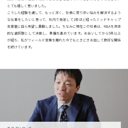
とても嬉しく思いました。
こうした経験を通して、もっと深く、社長に寄り添い悩みを解決するよう
な仕事をしたいと思って、社内で発足して1年ほど経ったミッドキャップ
支援室に自ら希望し異動しました。ちなみに現在この社長は、M&Aを具体
的な選択肢として決断し、準備を進めています。お会いしてから5年以上
が経ち、私がフィールド営業を離れた今でもときどきお話して良好な関係
を続けています。