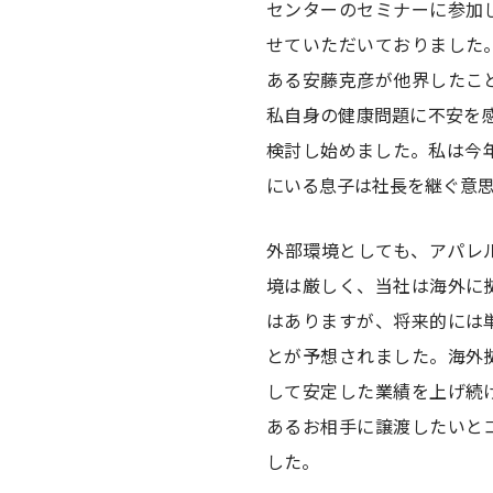
センターのセミナーに参加
せていただいておりました
ある安藤克彦が他界したこ
私自身の健康問題に不安を感
検討し始めました。私は今年
にいる息子は社長を継ぐ意
外部環境としても、アパレ
境は厳しく、当社は海外に
はありますが、将来的には
とが予想されました。海外
して安定した業績を上げ続
あるお相手に譲渡したいと
した。