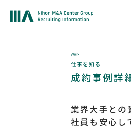
Work
仕事を知る
成約事例詳細
業界大手との
社員も安心し