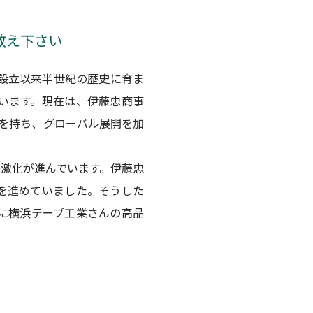
教え下さい
。設立以来半世紀の歴史に育ま
います。現在は、伊藤忠商事
点を持ち、グローバル展開を加
激化が進んでいます。伊藤忠
を進めていました。そうした
に横浜テープ工業さんの高品