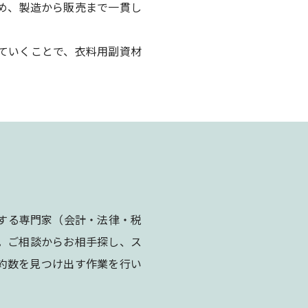
め、製造から販売まで一貫し
ていくことで、衣料用副資材
トする専門家（会計・法律・税
。ご相談からお相手探し、ス
約数を見つけ出す作業を行い