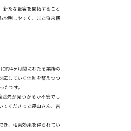
、新たな顧客を開拓すること
も説明しやすく、また将来横
に約4ヶ月間にわたる業務の
対応していく体制を整えつつ
ったです。
譲渡先が見つかるか不安でし
いてくださった森山さん、吉
でき、相乗効果を得られてい