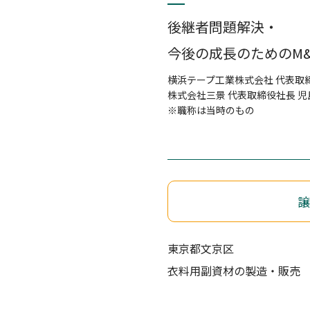
後継者問題解決・
今後の成長のためのM&
横浜テープ工業株式会社 代表取締
株式会社三景 代表取締役社長 児
※職称は当時のもの
譲
東京都文京区
衣料用副資材の製造・販売